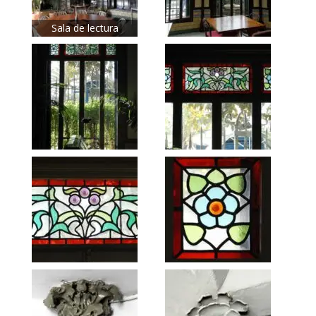
Sala de lectura