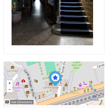
Get Directions