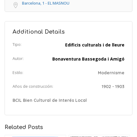
Barcelona, 1 - EL MASNOU
Additional Details
Tipo:
Edificis culturals i de lleure
Autor:
Bonaventura Bassegoda i Amigó
Estilo:
Modernisme
Años de construcción:
1902 - 1903
BCIL Bien Cultural de Interés Local
Related Posts