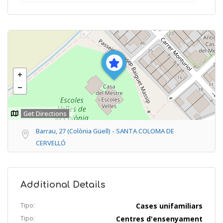
Get Directions
Barrau, 27 (Colònia Güell) - SANTA COLOMA DE
CERVELLÓ
Additional Details
Tipo:
Cases unifamiliars
Tipo:
Centres d'ensenyament