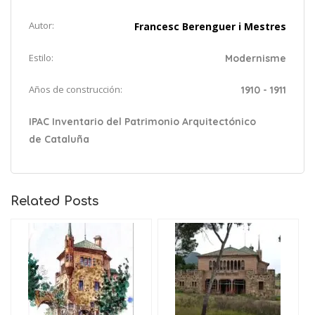
Autor:
Francesc Berenguer i Mestres
Estilo:
Modernisme
Años de construcción:
1910 - 1911
IPAC Inventario del Patrimonio Arquitectónico
de Cataluña
Related Posts