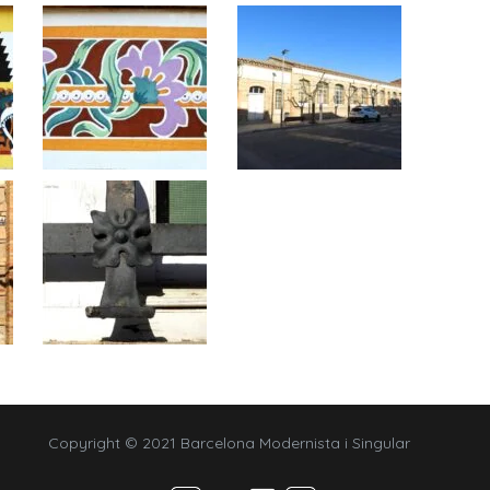
Copyright © 2021 Barcelona Modernista i Singular