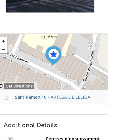
Get Directions
Sant Ramon,16 - ARTESA DE LLEIDA
Additional Details
Tipo:
Centres d'ensenyament