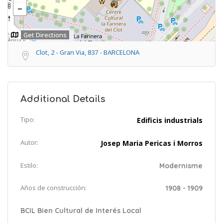
Get Directions
Clot, 2 - Gran Via, 837 - BARCELONA
Additional Details
Tipo:
Edificis industrials
Autor:
Josep Maria Pericas i Morros
Estilo:
Modernisme
Años de construcción:
1908 - 1909
BCIL Bien Cultural de Interés Local