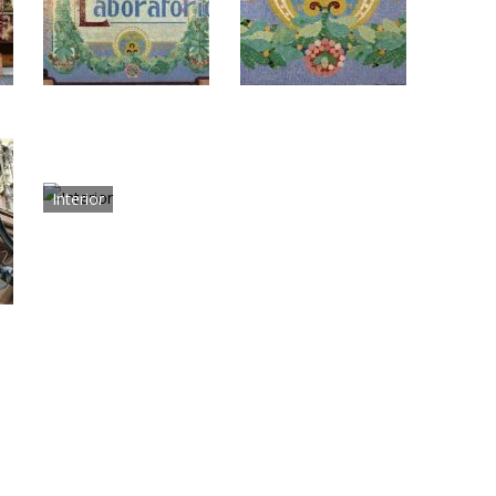
Interior