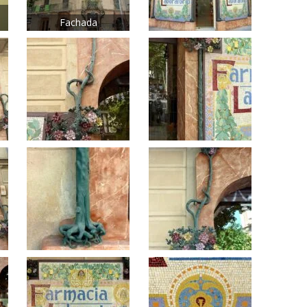
Fachada