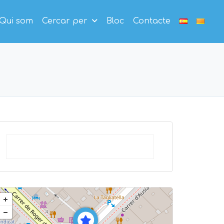
Qui som
Cercar per
Bloc
Contacte