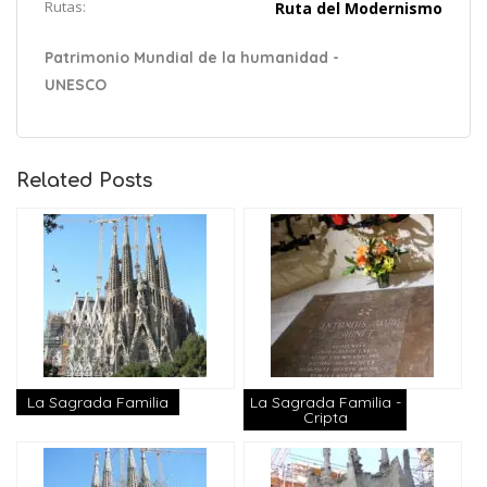
Rutas:
Ruta del Modernismo
Patrimonio Mundial de la humanidad -
UNESCO
Related Posts
La Sagrada Familia
La Sagrada Familia -
Cripta