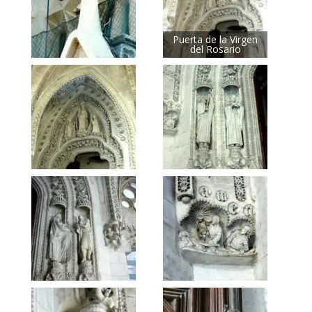
Puerta de la Virgen
del Rosario