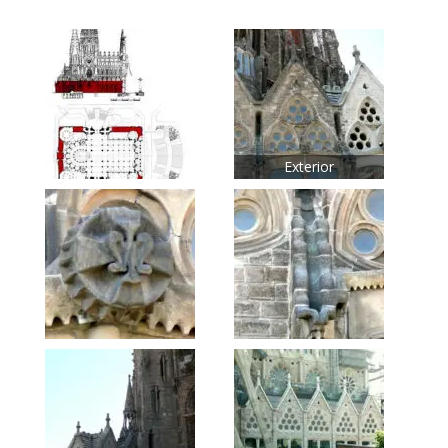
Exterior