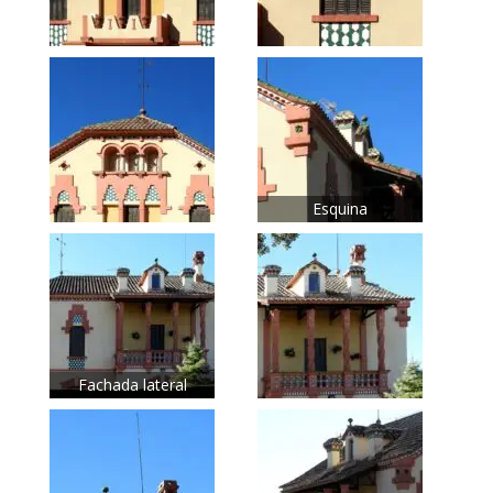
Esquina
Fachada lateral