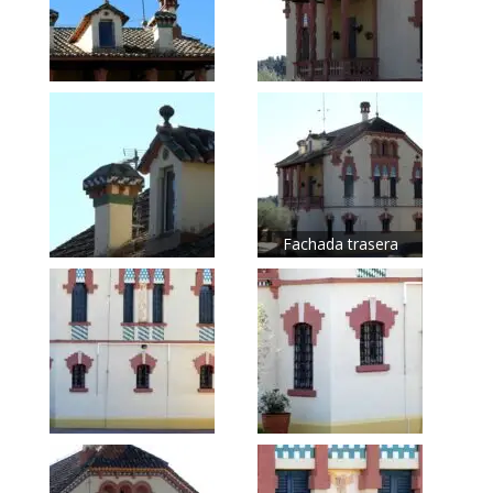
Fachada trasera