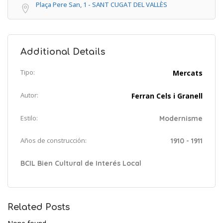
Plaça Pere San, 1 - SANT CUGAT DEL VALLÈS
Additional Details
Tipo:
Mercats
Autor:
Ferran Cels i Granell
Estilo:
Modernisme
Años de construcción:
1910 - 1911
BCIL Bien Cultural de Interés Local
Related Posts