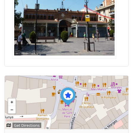
Get Directions