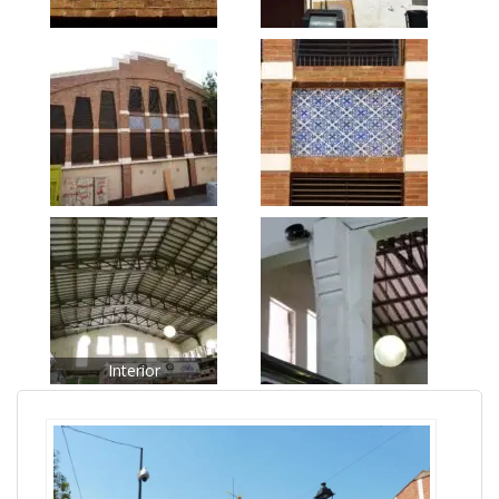
Interior