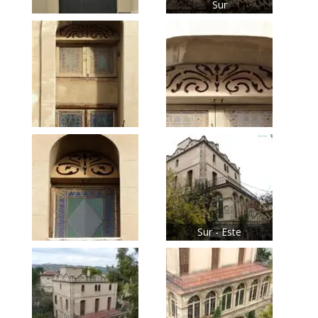
Sur
Sur - Este