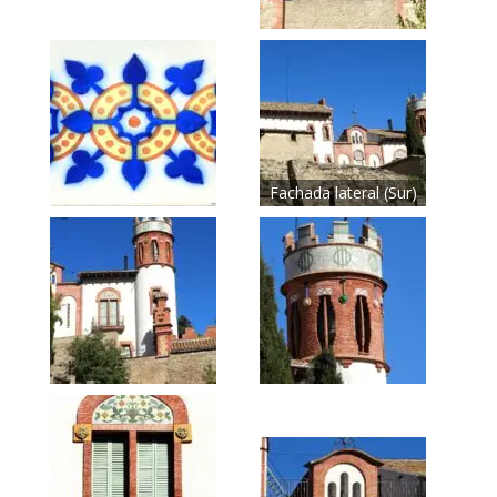
Fachada lateral (Sur)