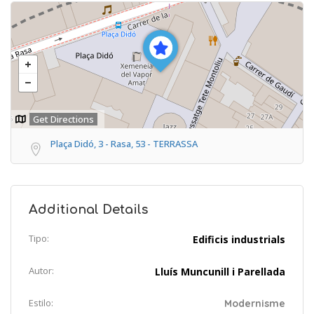
Get Directions
Plaça Didó, 3 - Rasa, 53 - TERRASSA
Additional Details
Tipo:
Edificis industrials
Autor:
Lluís Muncunill i Parellada
Estilo:
Modernisme