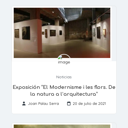
Noticias
Exposición “El Modernisme i les flors. De
la natura a l’arquitectura”
Joan Palau Serra
20 de julio de 2021