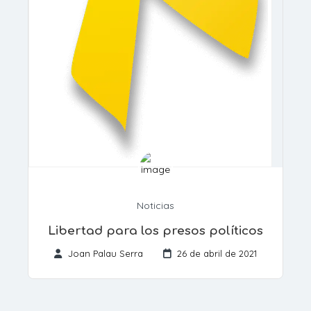
Noticias
Libertad para los presos políticos
Joan Palau Serra
26 de abril de 2021