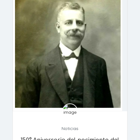
Noticias
150º Aniversario del nacimiento del