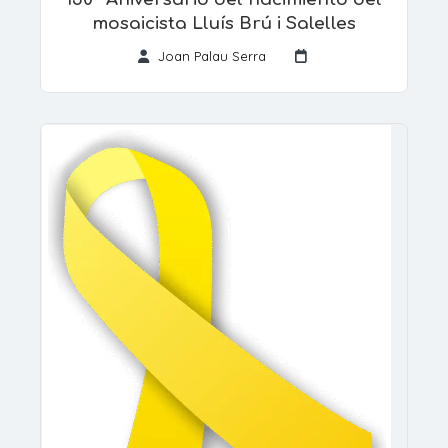
mosaicista Lluís Brú i Salelles
Joan Palau Serra