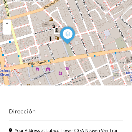
Dirección
Your Address at Lutaco Tower 007A Nguyen Van Troi