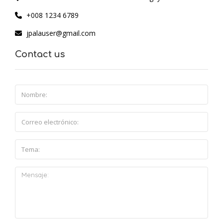
+008 1234 6789
jpalauser@gmail.com
Contact us