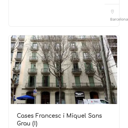
Barcelona
Cases Francesc i Miquel Sans
Grau (I)