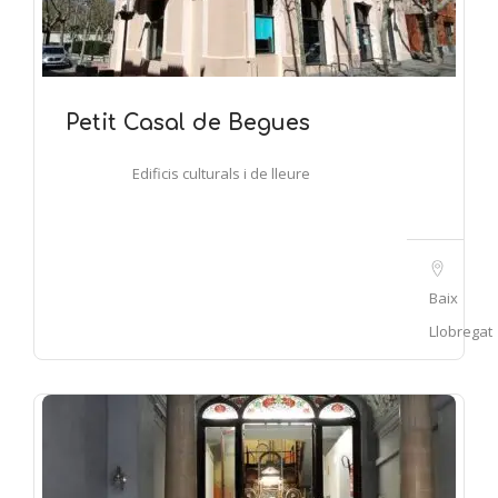
Petit Casal de Begues
Edificis culturals i de lleure
Baix
Llobregat