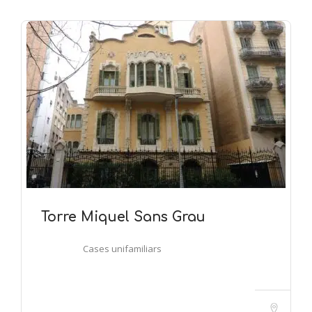
Torre Miquel Sans Grau
Cases unifamiliars