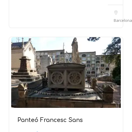
Barcelona
Panteó Francesc Sans