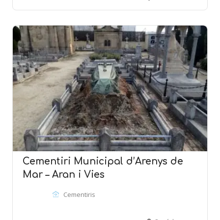
Cementiri Municipal d’Arenys de
Mar – Aran i Vies
Cementiris