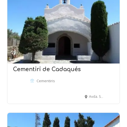
Cementiri de Cadaqués
Cementiris
Avda. Salvador Dalí, 23 - CADAQUÉS