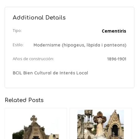
Additional Details
Tipo:
Cementiris
Estilo:
Modernisme (hipogeus, làpida i panteons)
Años de construcción:
1896-1901
BCIL Bien Cultural de Interés Local
Related Posts