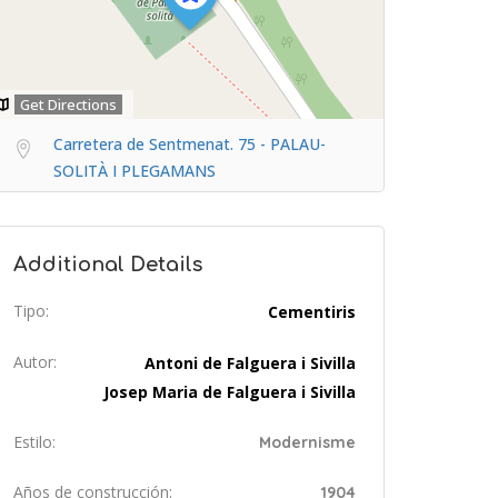
Get Directions
Carretera de Sentmenat. 75 - PALAU-
SOLITÀ I PLEGAMANS
Additional Details
Tipo:
Cementiris
Autor:
Antoni de Falguera i Sivilla
Josep Maria de Falguera i Sivilla
Estilo:
Modernisme
Años de construcción:
1904