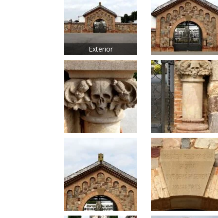
Exterior