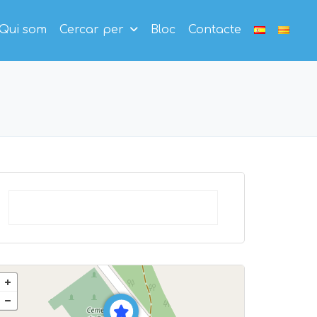
Qui som
Cercar per
Bloc
Contacte