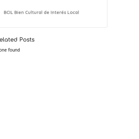
BCIL Bien Cultural de Interés Local
elated Posts
one found