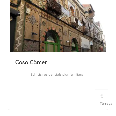
Casa Càrcer
Edificis residencials plurifamiliars
Tàrrega