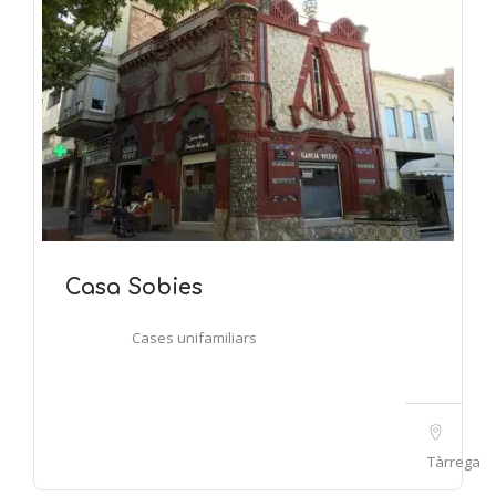
Casa Sobies
Cases unifamiliars
Tàrrega