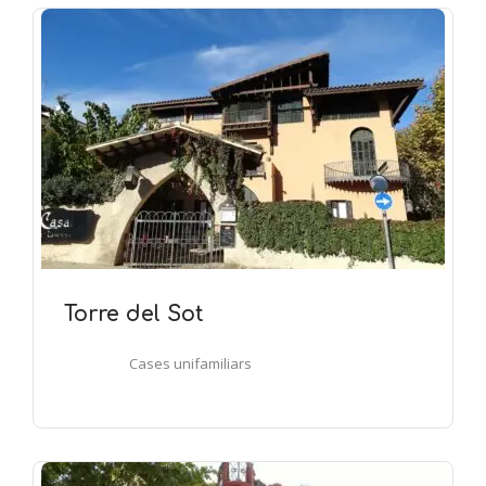
Torre del Sot
Cases unifamiliars