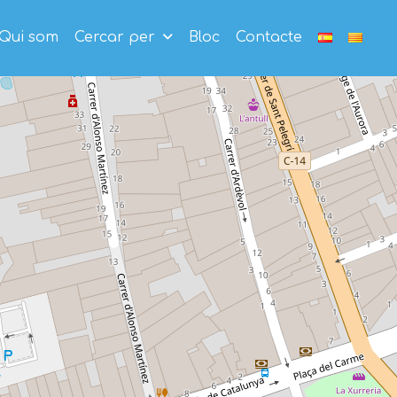
Qui som
Cercar per
Bloc
Contacte