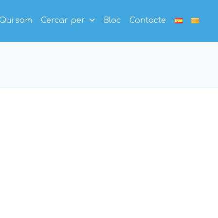
Qui som
Cercar per
Bloc
Contacte