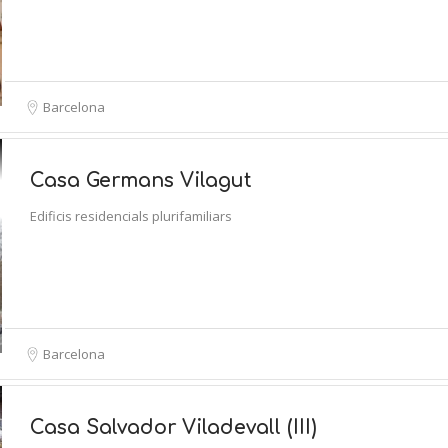
Barcelona
Casa Germans Vilagut
Edificis residencials plurifamiliars
Barcelona
Casa Salvador Viladevall (III)