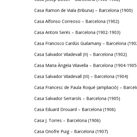
Casa Ramon de Viala (tribuna) – Barcelona (1900)
Casa Alfonso Correoso – Barcelona (1902)
Casa Antoni Serés – Barcelona (1902-1903)
Casa Francisco Cardús Guilamany – Barcelona (190
Casa Salvador Viladevall (II) – Barcelona (1902)
Casa Maria Àngela Vilavella – Barcelona (1904-1905
Casa Salvador Viladevall (III) – Barcelona (1904)
Casa Francesc de Paula Roqué (ampliació) – Barcel
Casa Salvador Serrarols – Barcelona (1905)
Casa Eduard Drouard – Barcelona (1906)
Casa J. Torres – Barcelona (1906)
Casa Onofre Puig – Barcelona (1907)