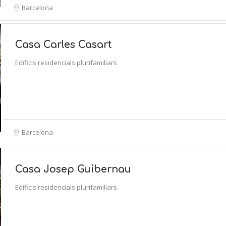
Barcelona
Casa Carles Casart
Edificis residencials plurifamiliars
Barcelona
Casa Josep Guibernau
Edificis residencials plurifamiliars