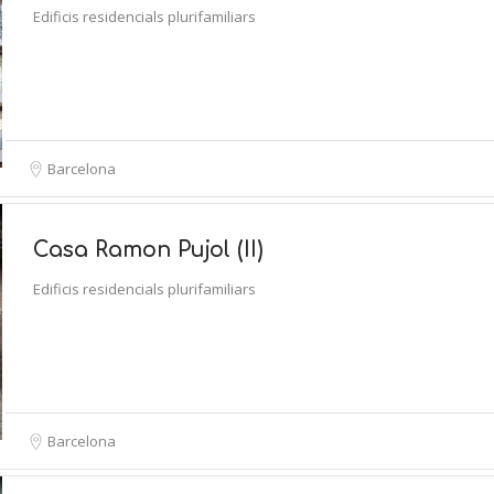
Edificis residencials plurifamiliars
Barcelona
Casa Ramon Pujol (II)
Edificis residencials plurifamiliars
Barcelona