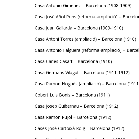
Casa Antonio Giménez – Barcelona (1908-1909)
Casa José Añol Pons (reforma-ampliació) – Barcelo
Casa Juan Gallarda – Barcelona (1909-1910)
Casa Antoni Torres (ampliació) – Barcelona (1910)
Casa Antonio Falguera (reforma-ampliació) – Barce
Casa Carles Casart – Barcelona (1910)
Casa Germans Vilagut – Barcelona (1911-1912)
Casa Ramon Nogués (ampliació) – Barcelona (1911
Cobert Luis Bonis – Barcelona (1911)
Casa Josep Guibernau – Barcelona (1912)
Casa Ramon Pujol – Barcelona (1912)
Cases José Cartoixà Roig – Barcelona (1912)