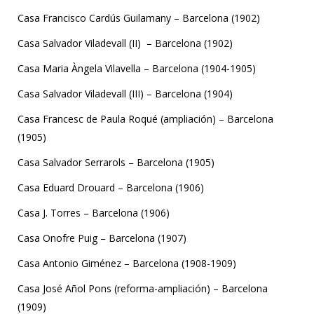
Casa Francisco Cardús Guilamany – Barcelona (1902)
Casa Salvador Viladevall (II) – Barcelona (1902)
Casa Maria Àngela Vilavella – Barcelona (1904-1905)
Casa Salvador Viladevall (III) – Barcelona (1904)
Casa Francesc de Paula Roqué (ampliación) – Barcelona
(1905)
Casa Salvador Serrarols – Barcelona (1905)
Casa Eduard Drouard – Barcelona (1906)
Casa J. Torres – Barcelona (1906)
Casa Onofre Puig – Barcelona (1907)
Casa Antonio Giménez – Barcelona (1908-1909)
Casa José Añol Pons (reforma-ampliación) – Barcelona
(1909)