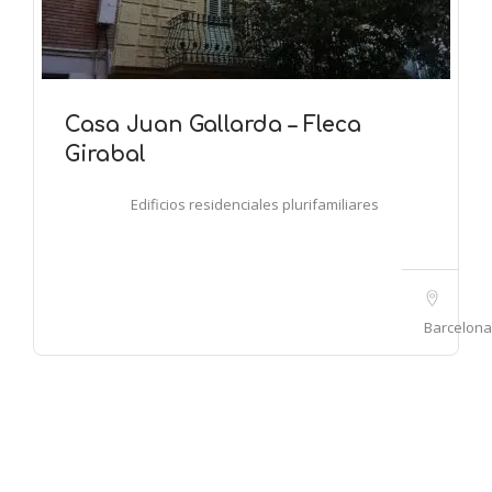
Casa Juan Gallarda – Fleca
Girabal
Edificios residenciales plurifamiliares
Barcelona