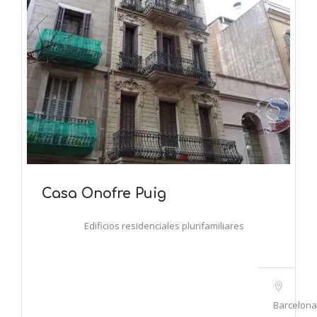
Casa Onofre Puig
Edificios residenciales plurifamiliares
Barcelona