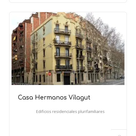
Casa Hermanos Vilagut
Edificios residenciales plurifamiliares