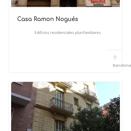
Casa Ramon Nogués
Edificios residenciales plurifamiliares
Barcelona