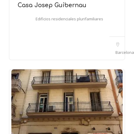
Casa Josep Guibernau
Edificios residenciales plurifamiliares
Barcelona