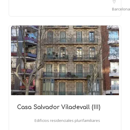
Barcelona
Casa Salvador Viladevall (III)
Edificios residenciales plurifamiliares