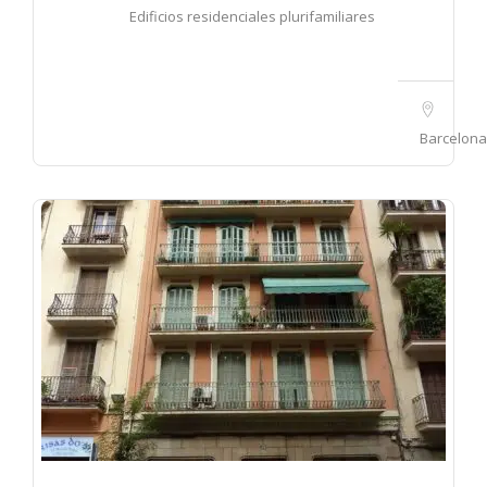
Edificios residenciales plurifamiliares
Barcelona