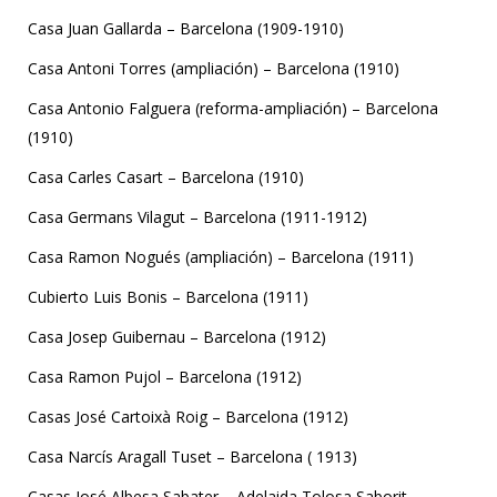
Casa Juan Gallarda – Barcelona (1909-1910)
Casa Antoni Torres (ampliación) – Barcelona (1910)
Casa Antonio Falguera (reforma-ampliación) – Barcelona
(1910)
Casa Carles Casart – Barcelona (1910)
Casa Germans Vilagut – Barcelona (1911-1912)
Casa Ramon Nogués (ampliación) – Barcelona (1911)
Cubierto Luis Bonis – Barcelona (1911)
Casa Josep Guibernau – Barcelona (1912)
Casa Ramon Pujol – Barcelona (1912)
Casas José Cartoixà Roig – Barcelona (1912)
Casa Narcís Aragall Tuset – Barcelona ( 1913)
Casas José Albesa Sabater – Adelaida Tolosa Saborit –