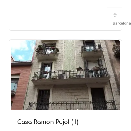
Barcelona
Casa Ramon Pujol (II)