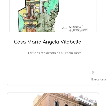
Casa Maria Àngela Vilabella.
Edificios residenciales plurifamiliares
Barcelona