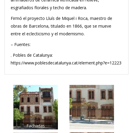
esgrafiados florales y techo de madera.
Firmó el proyecto Lluís de Miquel i Roca, maestro de
obras de Barcelona, titulado en 1866, que se mueve
entre el eclecticismo y el modernismo.
– Fuentes:
. Pobles de Catalunya:
https://www.poblesdecatalunya.cat/element.php?e=12223
Fachadas