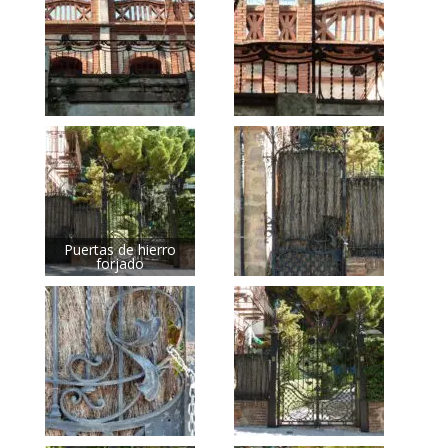
Puertas de hierro
forjado