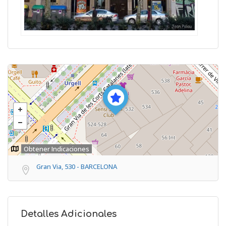
Obtener Indicaciones
Gran Via, 530 - BARCELONA
Detalles Adicionales