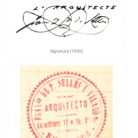
Signatura (1930)