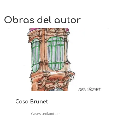
Obras del autor
Casa Brunet
Cases unifamiliars