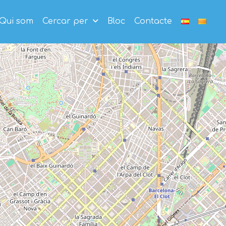
Qui som
Cercar per
Bloc
Contacte