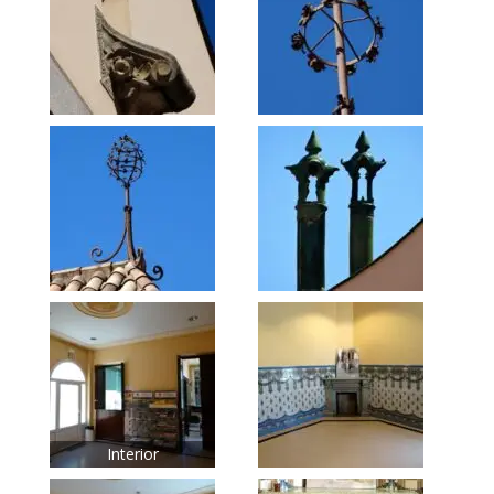
Interior