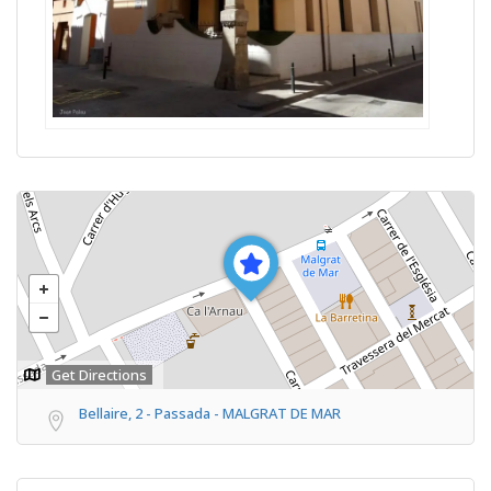
Get Directions
Bellaire, 2 - Passada - MALGRAT DE MAR