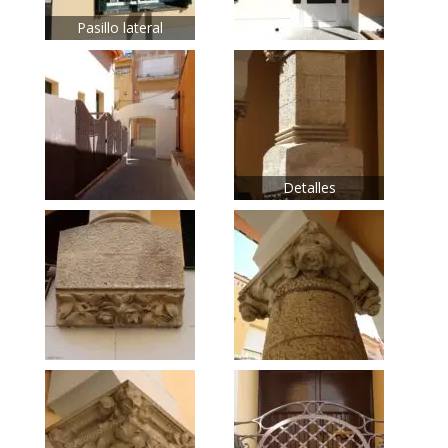
Pasillo lateral
Detalles