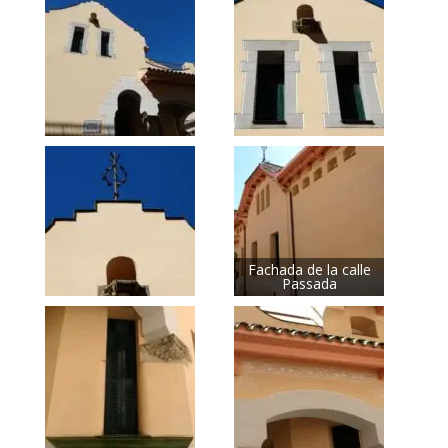
Fachada de la calle
Passada