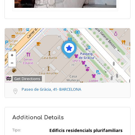
Get Directions
Paseo de Gràcia, 41- BARCELONA
Additional Details
Tipo:
Edificis residencials plurifamiliars