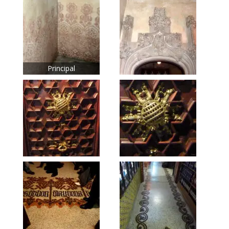
Principal