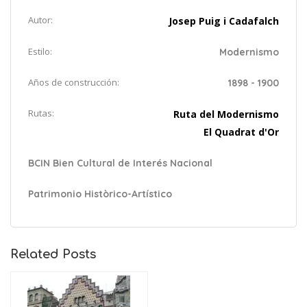
Autor:
Josep Puig i Cadafalch
Estilo:
Modernismo
Años de construcción:
1898 - 1900
Rutas:
Ruta del Modernismo
El Quadrat d'Or
BCIN Bien Cultural de Interés Nacional
Patrimonio Històrico-Artístico
Related Posts