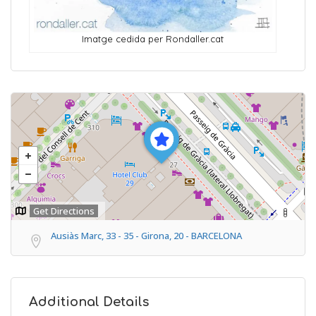
Imatge cedida per Rondaller.cat
Get Directions
Ausiàs Marc, 33 - 35 - Girona, 20 - BARCELONA
Additional Details