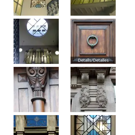
Detalls/Detalles