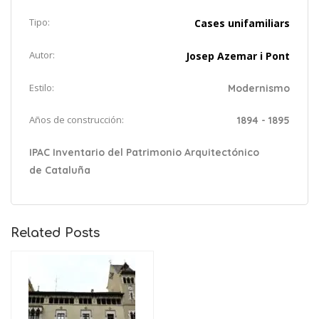
Tipo:
Cases unifamiliars
Autor:
Josep Azemar i Pont
Estilo:
Modernismo
Años de construcción:
1894 - 1895
IPAC Inventario del Patrimonio Arquitectónico
de Cataluña
Related Posts