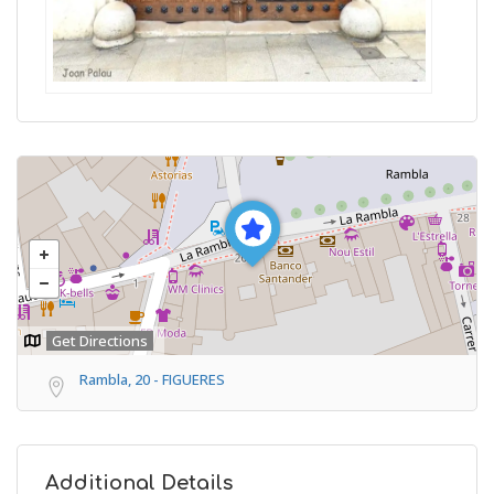
Get Directions
Rambla, 20 - FIGUERES
Additional Details