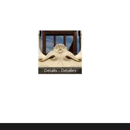
Detalls - Detalles