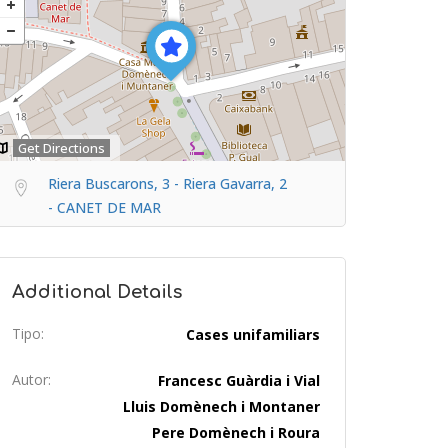
Get Directions
Riera Buscarons, 3 - Riera Gavarra, 2
- CANET DE MAR
Additional Details
Tipo:
Cases unifamiliars
Autor:
Francesc Guàrdia i Vial
Lluis Domènech i Montaner
Pere Domènech i Roura