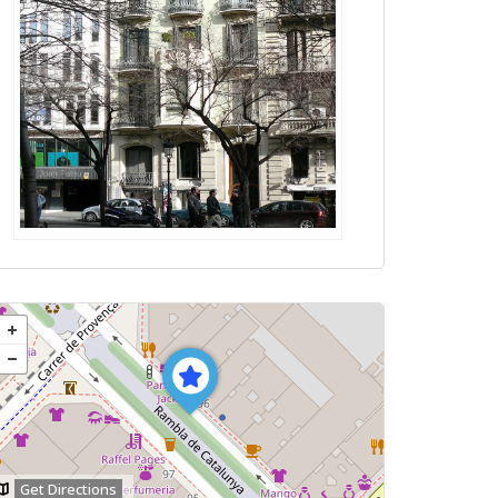
Get Directions