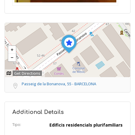
Get Directions
Passeig de la Bonanova, 55 - BARCELONA
Additional Details
Tipo:
Edificis residencials plurifamiliars