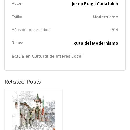
Autor:
Josep Puig i Cadafalch
Estilo:
Modernisme
Años de construcción:
1914
Rutas:
Ruta del Modernismo
BCIL Bien Cultural de Interés Local
Related Posts