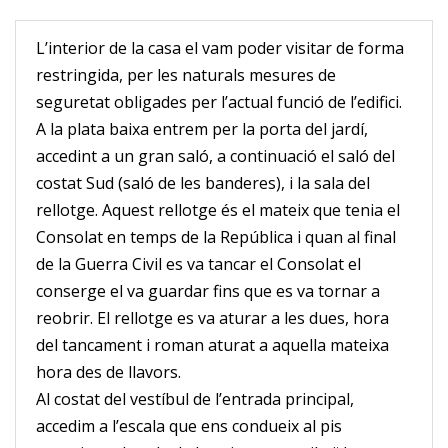
L’interior de la casa el vam poder visitar de forma
restringida, per les naturals mesures de
seguretat obligades per l’actual funció de l’edifici.
A la plata baixa entrem per la porta del jardí,
accedint a un gran saló, a continuació el saló del
costat Sud (saló de les banderes), i la sala del
rellotge. Aquest rellotge és el mateix que tenia el
Consolat en temps de la República i quan al final
de la Guerra Civil es va tancar el Consolat el
conserge el va guardar fins que es va tornar a
reobrir. El rellotge es va aturar a les dues, hora
del tancament i roman aturat a aquella mateixa
hora des de llavors.
Al costat del vestíbul de l’entrada principal,
accedim a l’escala que ens condueix al pis