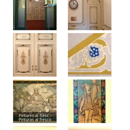
Pintures al fresc -
Pinturas al fresco