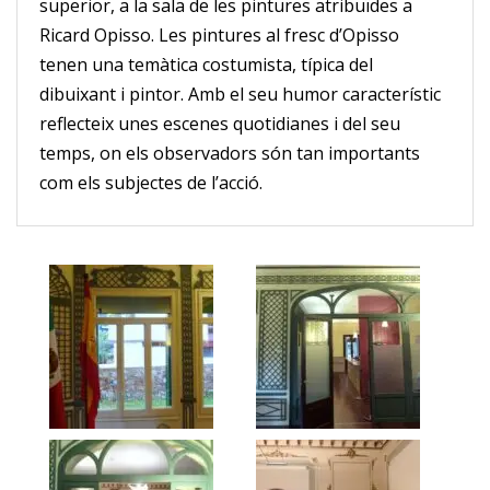
superior, a la sala de les pintures atribuïdes a
Ricard Opisso. Les pintures al fresc d’Opisso
tenen una temàtica costumista, típica del
dibuixant i pintor. Amb el seu humor característic
reflecteix unes escenes quotidianes i del seu
temps, on els observadors són tan importants
com els subjectes de l’acció.