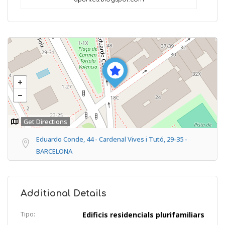
Get Directions
Eduardo Conde, 44 - Cardenal Vives i Tutó, 29-35 -
BARCELONA
Additional Details
Tipo:
Edificis residencials plurifamiliars