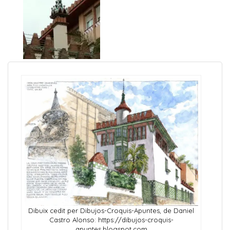
Dibuix cedit per Dibujos-Croquis-Apuntes, de Daniel
Castro Alonso: https://dibujos-croquis-
apuntes.blogspot.com