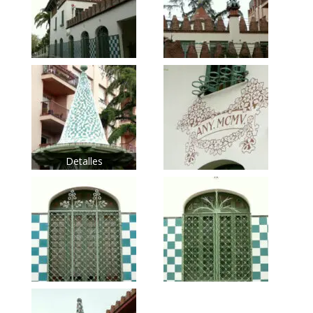
Detalles