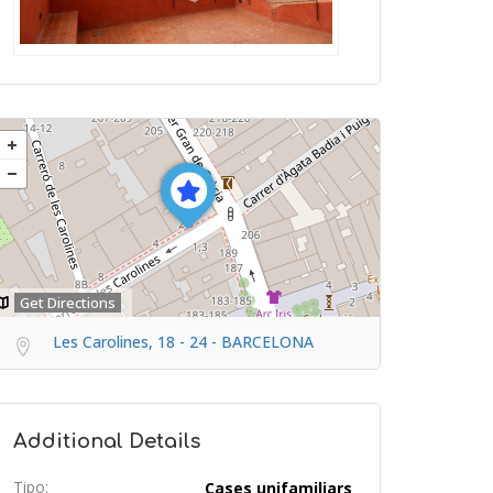
Get Directions
Les Carolines, 18 - 24 - BARCELONA
Additional Details
Tipo:
Cases unifamiliars