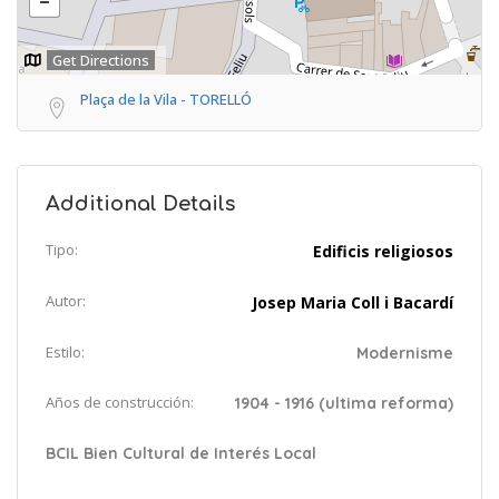
Get Directions
Plaça de la Vila - TORELLÓ
Additional Details
Tipo:
Edificis religiosos
Autor:
Josep Maria Coll i Bacardí
Estilo:
Modernisme
Años de construcción:
1904 - 1916 (ultima reforma)
BCIL Bien Cultural de Interés Local