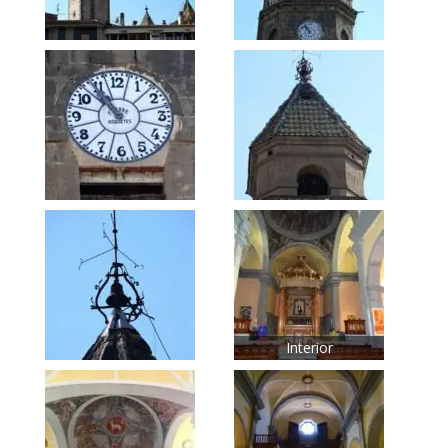
Interior