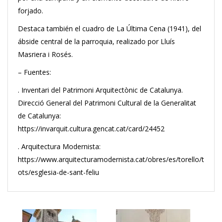
forjado.
Destaca también el cuadro de La Última Cena (1941), del
ábside central de la parroquia, realizado por Lluís
Masriera i Rosés.
– Fuentes:
. Inventari del Patrimoni Arquitectònic de Catalunya.
Direcció General del Patrimoni Cultural de la Generalitat
de Catalunya:
https://invarquit.cultura.gencat.cat/card/24452
. Arquitectura Modernista:
https://www.arquitecturamodernista.cat/obres/es/torello/t
ots/esglesia-de-sant-feliu