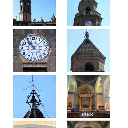
Interior