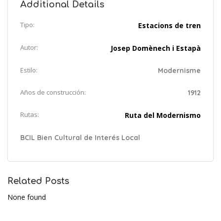
Additional Details
Tipo:
Estacions de tren
Autor:
Josep Domènech i Estapà
Estilo:
Modernisme
Años de construcción:
1912
Rutas:
Ruta del Modernismo
BCIL Bien Cultural de Interés Local
Related Posts
None found