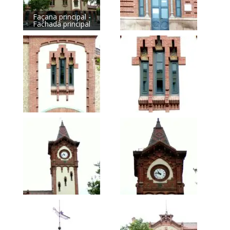
Façana principal -
Fachada principal