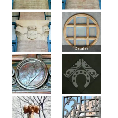
Detalles