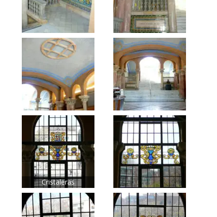
Cristaleras