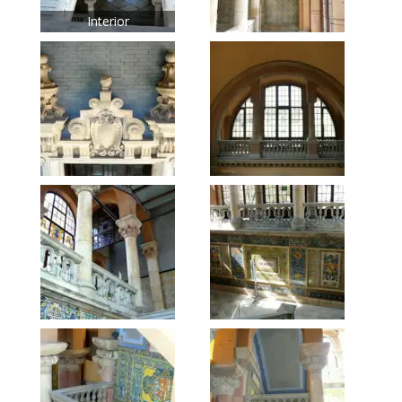
Interior