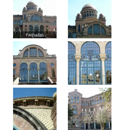
Fachadas