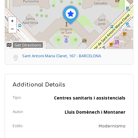
Get Directions
Sant Antoni Maria Claret, 167 - BARCELONA
Additional Details
Tipo:
Centres sanitaris i assistencials
Autor:
Lluis Domènech i Montaner
Estilo:
Modernismo