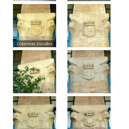
Columnas-Escudos