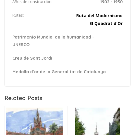
Años de construcción:
1902 - 1930
Rutas:
Ruta del Modernismo
El Quadrat d'Or
Patrimonio Mundial de la humanidad -
UNESCO
Creu de Sant Jordi
Medalla d`or de la Generalitat de Catalunya
Related Posts