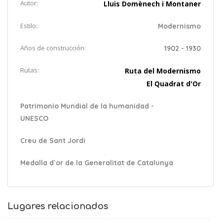
Autor:
Lluis Domènech i Montaner
Estilo:
Modernismo
Años de construcción:
1902 - 1930
Rutas:
Ruta del Modernismo
El Quadrat d'Or
Patrimonio Mundial de la humanidad -
UNESCO
Creu de Sant Jordi
Medalla d`or de la Generalitat de Catalunya
Lugares relacionados