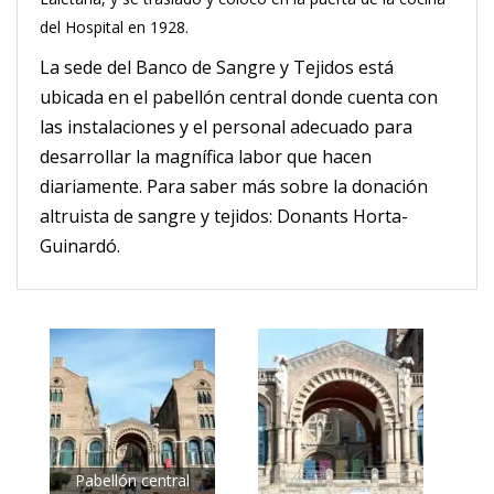
del Hospital en 1928.
La sede del Banco de Sangre y Tejidos está
ubicada en el pabellón central donde cuenta con
las instalaciones y el personal adecuado para
desarrollar la magnífica labor que hacen
diariamente. Para saber más sobre la donación
altruista de sangre y tejidos: Donants Horta-
Guinardó.
Pabellón central