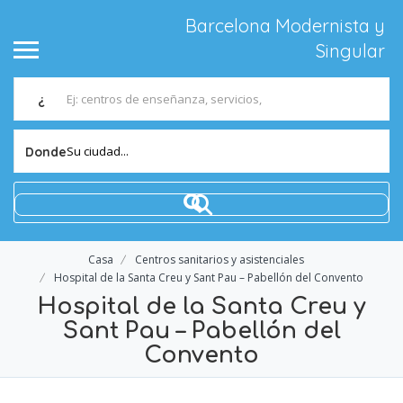
Barcelona Modernista y
Singular
¿
Su ciudad...
Donde
Casa
Centros sanitarios y asistenciales
Hospital de la Santa Creu y Sant Pau – Pabellón del Convento
Hospital de la Santa Creu y
Sant Pau – Pabellón del
Convento