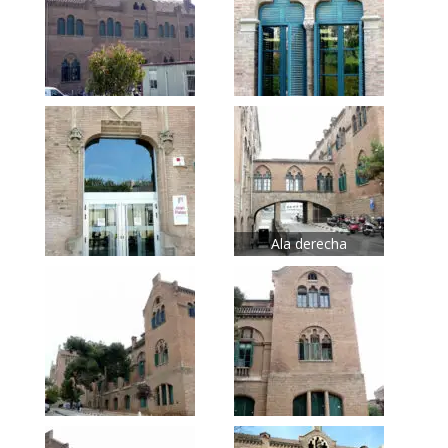
Ala derecha