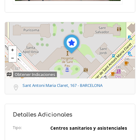
Obtener Indicaciones
Sant Antoni Maria Claret, 167 - BARCELONA
Detalles Adicionales
Tipo:
Centros sanitarios y asistenciales