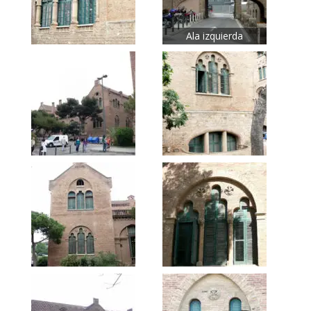
Ala izquierda