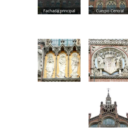
Fachada principal
Cuerpo Central