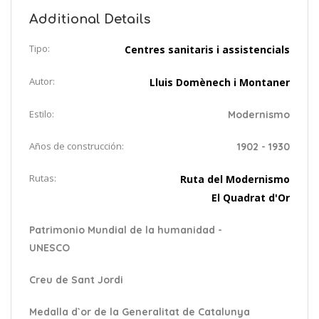
Additional Details
Tipo:
Centres sanitaris i assistencials
Autor:
Lluis Domènech i Montaner
Estilo:
Modernismo
Años de construcción:
1902 - 1930
Rutas:
Ruta del Modernismo
El Quadrat d'Or
Patrimonio Mundial de la humanidad -
UNESCO
Creu de Sant Jordi
Medalla d`or de la Generalitat de Catalunya