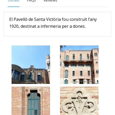
Details
FAQs
Reviews
El Pavelló de Santa Victòria fou construit l’any
1920, destinat a infermeria per a dones.