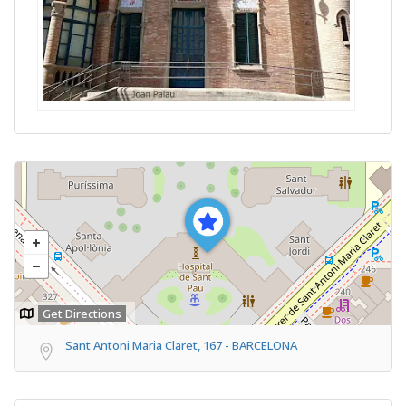
Get Directions
Sant Antoni Maria Claret, 167 - BARCELONA