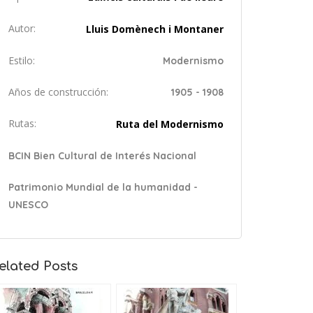
Autor:
Lluis Domènech i Montaner
Estilo:
Modernismo
Años de construcción:
1905 - 1908
Rutas:
Ruta del Modernismo
BCIN Bien Cultural de Interés Nacional
Patrimonio Mundial de la humanidad -
UNESCO
elated Posts