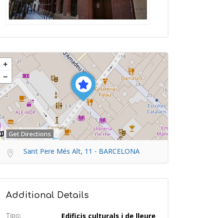
Get Directions
Sant Pere Més Alt, 11 - BARCELONA
Additional Details
Tipo:
Edificis culturals i de lleure