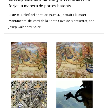
forjat, a manera de portes batents.
. Font:
Butlletí del Santuari (núm.47), estudi: El Rosari
Monumental del camí de la Santa Cova de Montserrat, per
Josep Galobart i Soler.