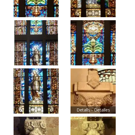
Detalls - Detalles