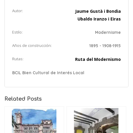
Autor:
Jaume Gustà i Bondia
Ubaldo Iranzo i Eiras
Estilo:
Modernisme
Años de construcción:
1895 - 1908-1915
Rutas:
Ruta del Modernismo
BCIL Bien Cultural de Interés Local
Related Posts