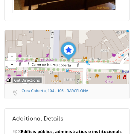
Get Directions
Creu Coberta, 104 - 106 - BARCELONA
Additional Details
Tipo:
Edificis públics, administratius o institucionals