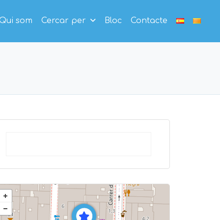
Qui som
Cercar per
Bloc
Contacte