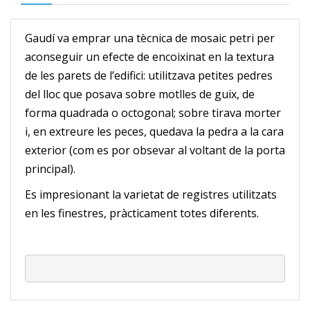
Gaudí va emprar una tècnica de mosaic petri per
aconseguir un efecte de encoixinat en la textura
de les parets de l’edifici: utilitzava petites pedres
del lloc que posava sobre motlles de guix, de
forma quadrada o octogonal; sobre tirava morter
i, en extreure les peces, quedava la pedra a la cara
exterior (com es por obsevar al voltant de la porta
principal).
Es impresionant la varietat de registres utilitzats
en les finestres, pràcticament totes diferents.