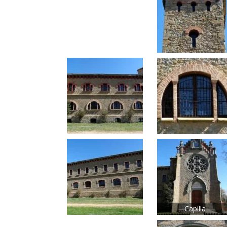
Capilla