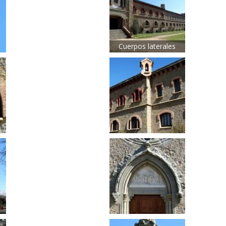
Cuerpos laterales