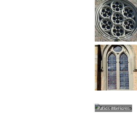
Patios interiores