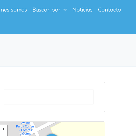
enes somos
Buscar por
Noticias
Contacto