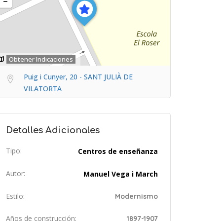
Obtener Indicaciones
Puig i Cunyer, 20 - SANT JULIÀ DE
VILATORTA
Detalles Adicionales
Tipo:
Centros de enseñanza
Autor:
Manuel Vega i March
Estilo:
Modernismo
Años de construcción:
1897-1907