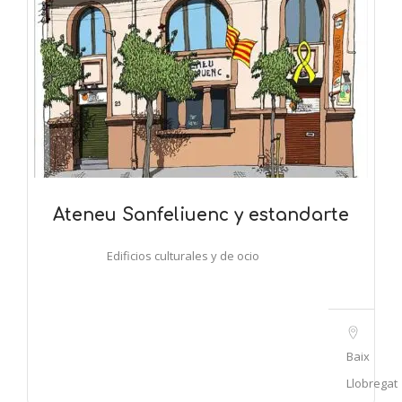
Ateneu Sanfeliuenc y estandarte
Edificios culturales y de ocio
Baix
Llobregat