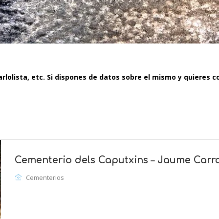
lolista, etc. Si dispones de datos sobre el mismo y quieres 
Cementerio dels Caputxins – Jaume Carr
Cementerios