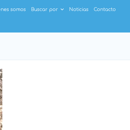
enes somos
Buscar por
Noticias
Contacto